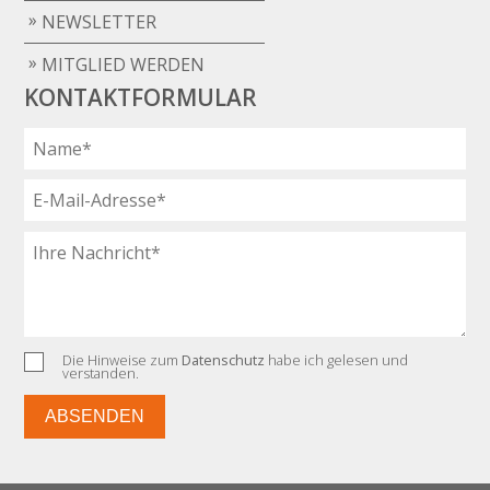
NEWSLETTER
MITGLIED WERDEN
KONTAKTFORMULAR
Die Hinweise zum
Datenschutz
habe ich gelesen und
verstanden.