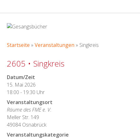
SINGKREIS
Startseite
»
Veranstaltungen
»
Singkreis
2605 • Singkreis
Datum/Zeit
15. Mai 2026
18:00 - 19:30 Uhr
Veranstaltungsort
Räume des FME e. V.
Meller Str. 149
49084 Osnabrück
Veranstaltungskategorie