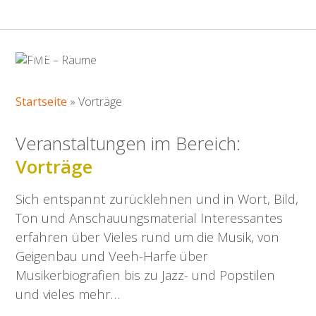
VORTRÄGE
Startseite
»
Vorträge
Veranstaltungen im Bereich:
Vorträge
Sich entspannt zurücklehnen und in Wort, Bild,
Ton und Anschauungsmaterial Interessantes
erfahren über Vieles rund um die Musik, von
Geigenbau und Veeh-Harfe über
Musikerbiografien bis zu Jazz- und Popstilen
und vieles mehr…