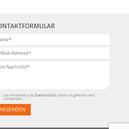
ONTAKTFORMULAR
Die Hinweise zum
Datenschutz
habe ich gelesen und
verstanden.