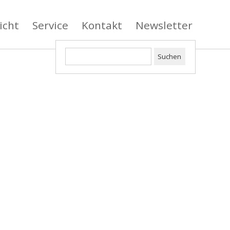
icht
Service
Kontakt
Newsletter
Suchen
nach: