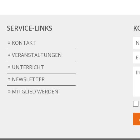
SERVICE-LINKS
K
KONTAKT
VERANSTALTUNGEN
UNTERRICHT
NEWSLETTER
MITGLIED WERDEN
h