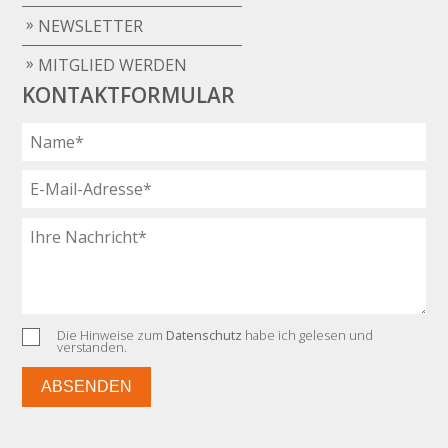
NEWSLETTER
MITGLIED WERDEN
KONTAKTFORMULAR
Die Hinweise zum
Datenschutz
habe ich gelesen und
verstanden.